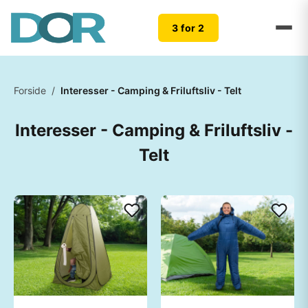
3 for 2
Forside
/
Interesser - Camping & Friluftsliv - Telt
Interesser - Camping & Friluftsliv -
Telt