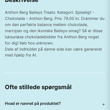
Anthon Berg Baileys Treats. Kategori: Spiseligt -
Chokolade - Anthon Berg. Pris: 79.00 kr. Drømmer du
om den perfekte balance mellem chokolade,
marcipan og den ikoniske Baileys-smag? Så er disse
luksuriøse chokoladebidder fra Anthon Berg noget
for dig! Køb hos unknown.
Dele af indholdet på denne side kan være genereret
med hjælp fra AI.
Ofte stillede spørgsmål
Hvad er navnet på produktet?