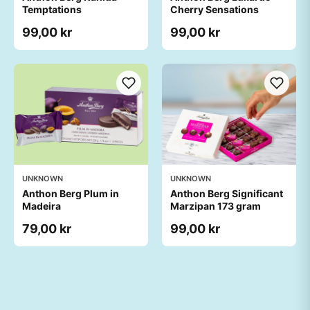
Temptations
Cherry Sensations
99,00 kr
99,00 kr
UNKNOWN
UNKNOWN
Anthon Berg Plum in
Anthon Berg Significant
Madeira
Marzipan 173 gram
79,00 kr
99,00 kr