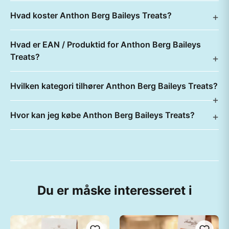
Hvad koster Anthon Berg Baileys Treats?
Hvad er EAN / Produktid for Anthon Berg Baileys
Treats?
Hvilken kategori tilhører Anthon Berg Baileys Treats?
Hvor kan jeg købe Anthon Berg Baileys Treats?
Du er måske interesseret i