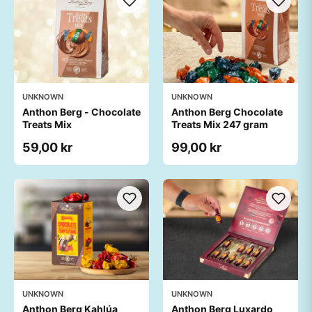
UNKNOWN
UNKNOWN
Anthon Berg - Chocolate
Anthon Berg Chocolate
Treats Mix
Treats Mix 247 gram
59,00 kr
99,00 kr
UNKNOWN
UNKNOWN
Anthon Berg Kahlúa
Anthon Berg Luxardo