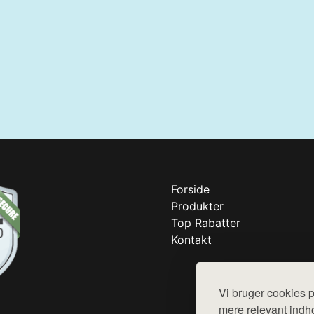
Forside
Produkter
Top Rabatter
Kontakt
Vi bruger cookies p
mere relevant indho