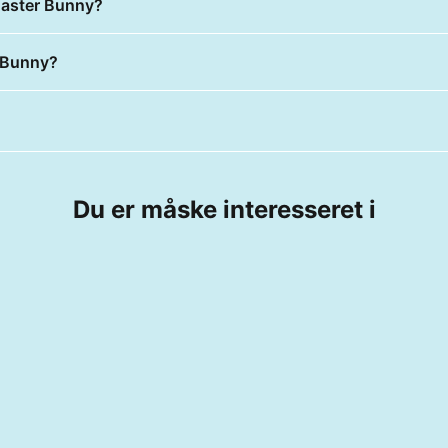
Easter Bunny?
 Bunny?
Du er måske interesseret i