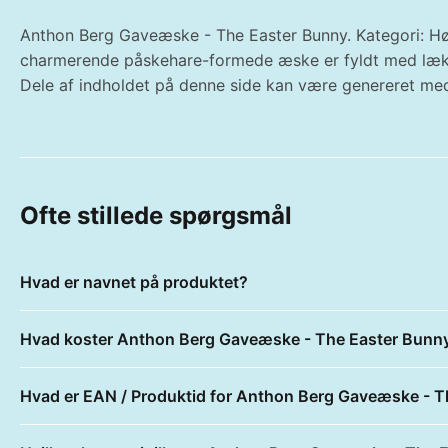
Anthon Berg Gaveæske - The Easter Bunny. Kategori: Høj
charmerende påskehare-formede æske er fyldt med lække
Dele af indholdet på denne side kan være genereret med
Ofte stillede spørgsmål
Hvad er navnet på produktet?
Hvad koster Anthon Berg Gaveæske - The Easter Bunn
Hvad er EAN / Produktid for Anthon Berg Gaveæske - 