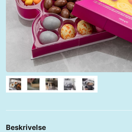
Beskrivelse