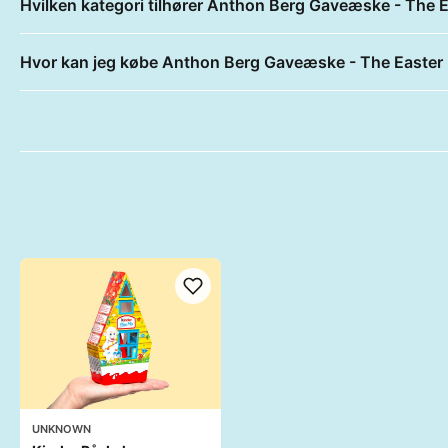
Hvilken kategori tilhører Anthon Berg Gaveæske - The 
Hvor kan jeg købe Anthon Berg Gaveæske - The Easter
UNKNOWN