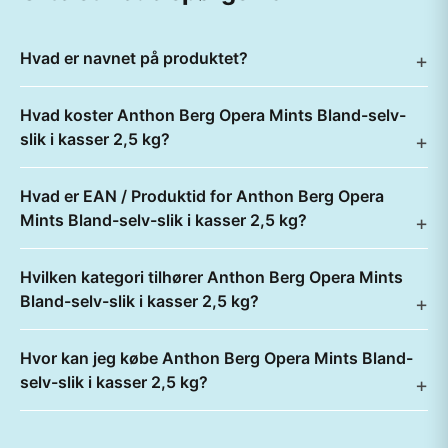
Hvad er navnet på produktet?
Hvad koster Anthon Berg Opera Mints Bland-selv-
slik i kasser 2,5 kg?
Hvad er EAN / Produktid for Anthon Berg Opera
Mints Bland-selv-slik i kasser 2,5 kg?
Hvilken kategori tilhører Anthon Berg Opera Mints
Bland-selv-slik i kasser 2,5 kg?
Hvor kan jeg købe Anthon Berg Opera Mints Bland-
selv-slik i kasser 2,5 kg?