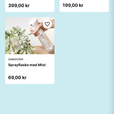
199,00 kr
399,00 kr
UNKNOWN
Sprayflaske med Mist
69,00 kr