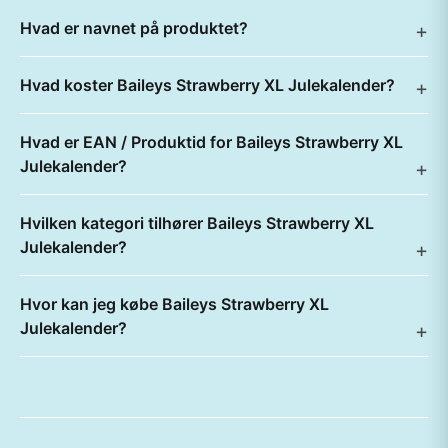
Hvad er navnet på produktet?
Hvad koster Baileys Strawberry XL Julekalender?
Hvad er EAN / Produktid for Baileys Strawberry XL
Julekalender?
Hvilken kategori tilhører Baileys Strawberry XL
Julekalender?
Hvor kan jeg købe Baileys Strawberry XL
Julekalender?