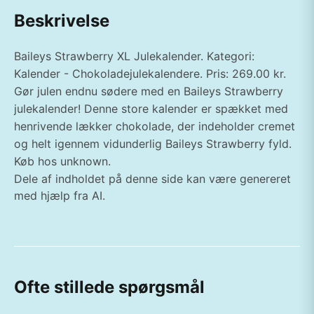
Beskrivelse
Baileys Strawberry XL Julekalender. Kategori:
Kalender - Chokoladejulekalendere. Pris: 269.00 kr.
Gør julen endnu sødere med en Baileys Strawberry
julekalender! Denne store kalender er spækket med
henrivende lækker chokolade, der indeholder cremet
og helt igennem vidunderlig Baileys Strawberry fyld.
Køb hos unknown.
Dele af indholdet på denne side kan være genereret
med hjælp fra AI.
Ofte stillede spørgsmål