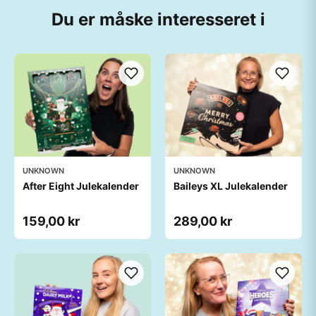
Du er måske interesseret i
UNKNOWN
UNKNOWN
After Eight Julekalender
Baileys XL Julekalender
159,00 kr
289,00 kr