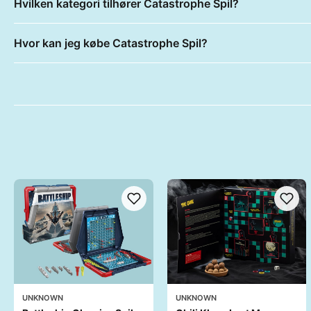
Hvilken kategori tilhører Catastrophe Spil?
Hvor kan jeg købe Catastrophe Spil?
UNKNOWN
UNKNOWN