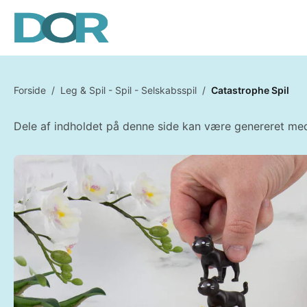
Forside
/
Leg & Spil - Spil - Selskabsspil
/
Catastrophe Spil
Dele af indholdet på denne side kan være genereret med