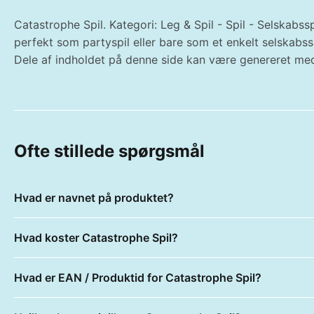
Catastrophe Spil. Kategori: Leg & Spil - Spil - Selskabssp
perfekt som partyspil eller bare som et enkelt selskabs
Dele af indholdet på denne side kan være genereret med
Ofte stillede spørgsmål
Hvad er navnet på produktet?
Hvad koster Catastrophe Spil?
Hvad er EAN / Produktid for Catastrophe Spil?