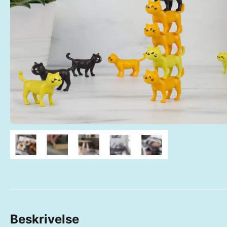
Beskrivelse