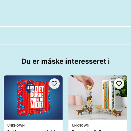
Du er måske interesseret i
UNKNOWN
UNKNOWN