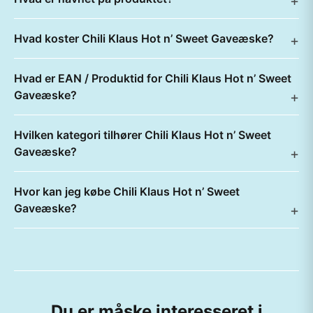
Hvad koster Chili Klaus Hot n’ Sweet Gaveæske?
Hvad er EAN / Produktid for Chili Klaus Hot n’ Sweet
Gaveæske?
Hvilken kategori tilhører Chili Klaus Hot n’ Sweet
Gaveæske?
Hvor kan jeg købe Chili Klaus Hot n’ Sweet
Gaveæske?
Du er måske interesseret i