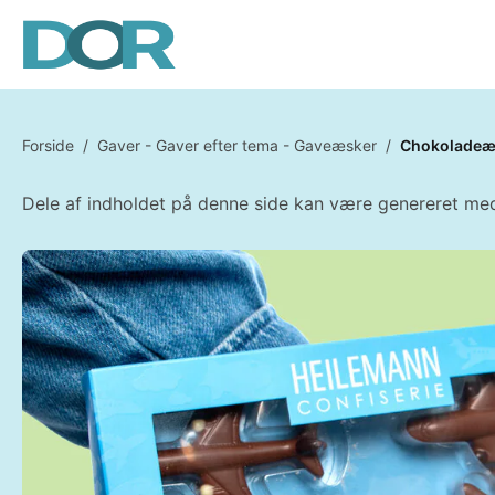
Forside
/
Gaver - Gaver efter tema - Gaveæsker
/
Chokoladeæ
Dele af indholdet på denne side kan være genereret med