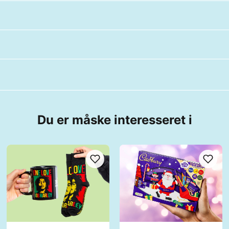
?
Du er måske interesseret i