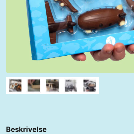
Beskrivelse