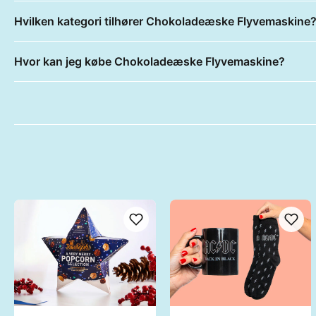
Hvilken kategori tilhører Chokoladeæske Flyvemaskine
Hvor kan jeg købe Chokoladeæske Flyvemaskine?