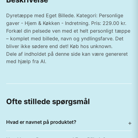
Dyretæppe med Eget Billede. Kategori: Personlige
gaver - Hjem & Køkken - Indretning. Pris: 229.00 kr.
Forkæl din pelsede ven med et helt personligt tæppe
– komplet med billede, navn og yndlingsfarve. Det
bliver ikke sødere end det! Køb hos unknown.
Dele af indholdet på denne side kan være genereret
med hjælp fra AI.
Ofte stillede spørgsmål
Hvad er navnet på produktet?