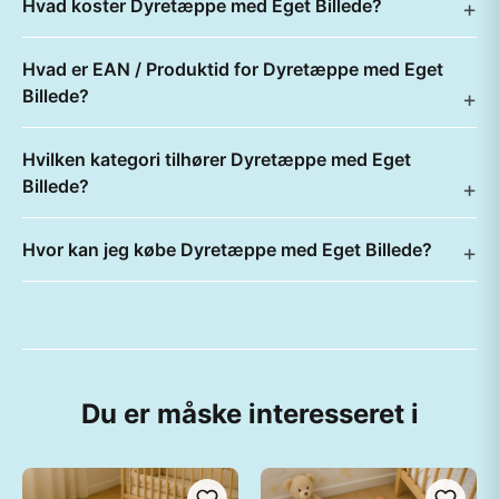
Hvad koster Dyretæppe med Eget Billede?
Hvad er EAN / Produktid for Dyretæppe med Eget
Billede?
Hvilken kategori tilhører Dyretæppe med Eget
Billede?
Hvor kan jeg købe Dyretæppe med Eget Billede?
Du er måske interesseret i