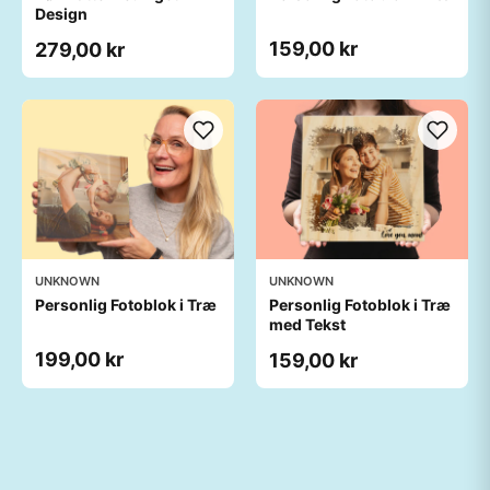
Design
159,00 kr
279,00 kr
UNKNOWN
UNKNOWN
Personlig Fotoblok i Træ
Personlig Fotoblok i Træ
med Tekst
199,00 kr
159,00 kr