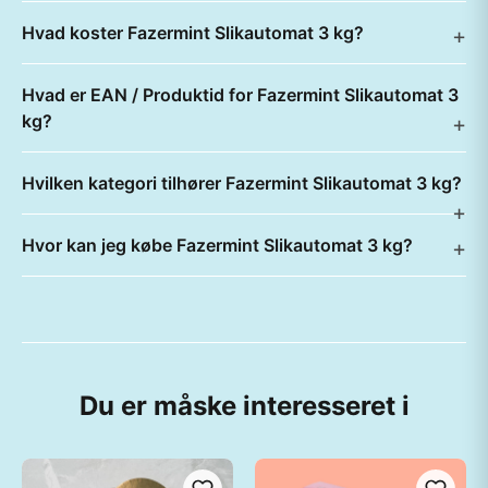
Hvad koster Fazermint Slikautomat 3 kg?
Hvad er EAN / Produktid for Fazermint Slikautomat 3
kg?
Hvilken kategori tilhører Fazermint Slikautomat 3 kg?
Hvor kan jeg købe Fazermint Slikautomat 3 kg?
Du er måske interesseret i