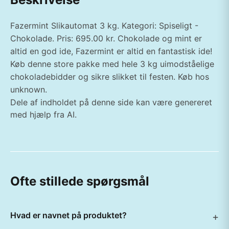
Fazermint Slikautomat 3 kg. Kategori: Spiseligt -
Chokolade. Pris: 695.00 kr. Chokolade og mint er
altid en god ide, Fazermint er altid en fantastisk ide!
Køb denne store pakke med hele 3 kg uimodståelige
chokoladebidder og sikre slikket til festen. Køb hos
unknown.
Dele af indholdet på denne side kan være genereret
med hjælp fra AI.
Ofte stillede spørgsmål
Hvad er navnet på produktet?