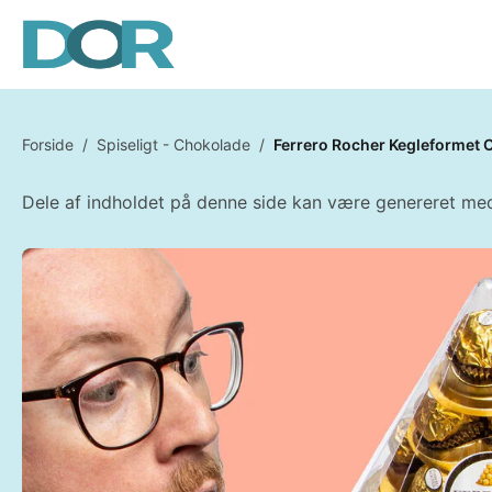
Forside
/
Spiseligt - Chokolade
/
Ferrero Rocher Kegleformet
Dele af indholdet på denne side kan være genereret med