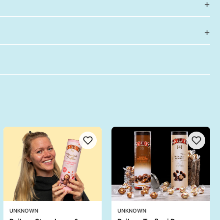
UNKNOWN
UNKNOWN