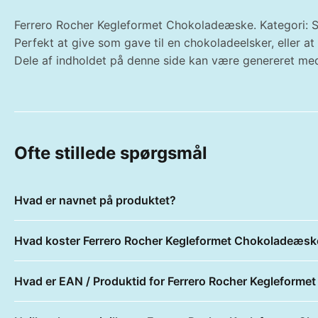
Ferrero Rocher Kegleformet Chokoladeæske. Kategori: Sp
Perfekt at give som gave til en chokoladeelsker, eller 
Dele af indholdet på denne side kan være genereret med
Ofte stillede spørgsmål
Hvad er navnet på produktet?
Hvad koster Ferrero Rocher Kegleformet Chokoladeæsk
Hvad er EAN / Produktid for Ferrero Rocher Kegleform