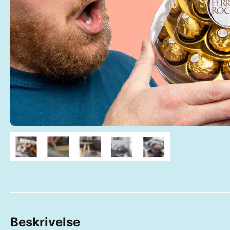
Beskrivelse