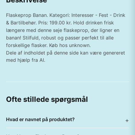
Flaskeprop Banan. Kategori: Interesser - Fest - Drink
& Bartilbehør. Pris: 199.00 kr. Hold drinken frisk
længere med denne seje flaskeprop, der ligner en
banan! Stilfuld, robust og passer perfekt til alle
forskellige flasker. Køb hos unknown.
Dele af indholdet på denne side kan være genereret
med hjælp fra AI.
Ofte stillede spørgsmål
Hvad er navnet på produktet?