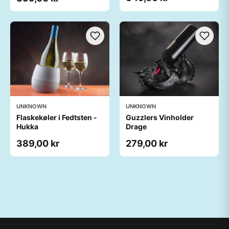
UNKNOWN
UNKNOWN
Guzzlers Vinholder
Flaskekøler i Fedtsten -
Drage
Hukka
279,00 kr
389,00 kr