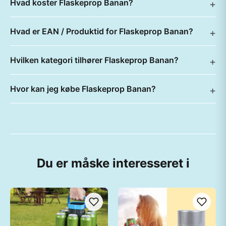
Hvad koster Flaskeprop Banan?
Hvad er EAN / Produktid for Flaskeprop Banan?
Hvilken kategori tilhører Flaskeprop Banan?
Hvor kan jeg købe Flaskeprop Banan?
Du er måske interesseret i