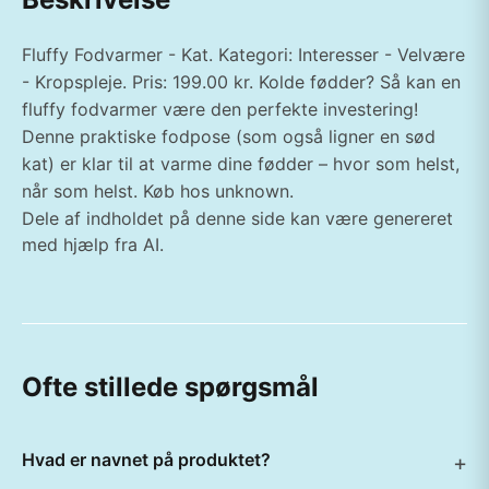
Fluffy Fodvarmer - Kat. Kategori: Interesser - Velvære
- Kropspleje. Pris: 199.00 kr. Kolde fødder? Så kan en
fluffy fodvarmer være den perfekte investering!
Denne praktiske fodpose (som også ligner en sød
kat) er klar til at varme dine fødder – hvor som helst,
når som helst. Køb hos unknown.
Dele af indholdet på denne side kan være genereret
med hjælp fra AI.
Ofte stillede spørgsmål
Hvad er navnet på produktet?