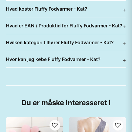
Hvad koster Fluffy Fodvarmer - Kat?
Hvad er EAN / Produktid for Fluffy Fodvarmer - Kat?
Hvilken kategori tilhører Fluffy Fodvarmer - Kat?
Hvor kan jeg købe Fluffy Fodvarmer - Kat?
Du er måske interesseret i