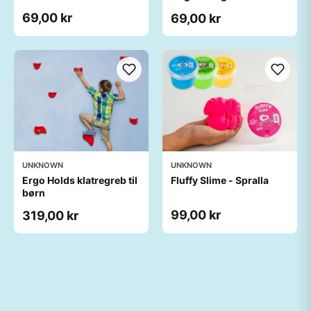
69,00 kr
69,00 kr
UNKNOWN
UNKNOWN
Ergo Holds klatregreb til
Fluffy Slime - Spralla
børn
99,00 kr
319,00 kr