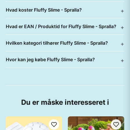
Hvad koster Fluffy Slime - Spralla?
Hvad er EAN / Produktid for Fluffy Slime - Spralla?
Hvilken kategori tilhører Fluffy Slime - Spralla?
Hvor kan jeg købe Fluffy Slime - Spralla?
Du er måske interesseret i