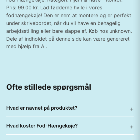
Pris: 99.00 kr. Lad fødderne hvile i vores
fodhængekøje! Den er nem at montere og er perfekt
under skrivebordet, når du vil have en behagelig
arbejdsstilling eller bare slappe af. Køb hos unknown.
Dele af indholdet på denne side kan være genereret
med hjælp fra AI.
Ofte stillede spørgsmål
Hvad er navnet på produktet?
Hvad koster Fod-Hængekøje?