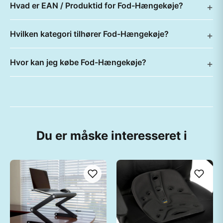
Hvad er EAN / Produktid for Fod-Hængekøje?
Hvilken kategori tilhører Fod-Hængekøje?
Hvor kan jeg købe Fod-Hængekøje?
Du er måske interesseret i