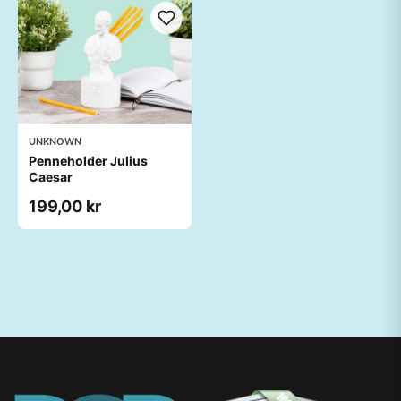
UNKNOWN
Penneholder Julius
Caesar
199,00 kr