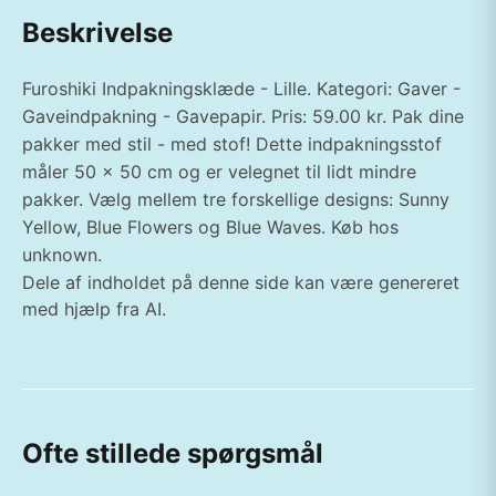
Beskrivelse
Furoshiki Indpakningsklæde - Lille. Kategori: Gaver -
Gaveindpakning - Gavepapir. Pris: 59.00 kr. Pak dine
pakker med stil - med stof! Dette indpakningsstof
måler 50 x 50 cm og er velegnet til lidt mindre
pakker. Vælg mellem tre forskellige designs: Sunny
Yellow, Blue Flowers og Blue Waves. Køb hos
unknown.
Dele af indholdet på denne side kan være genereret
med hjælp fra AI.
Ofte stillede spørgsmål