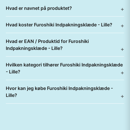
Hvad er navnet på produktet?
Hvad koster Furoshiki Indpakningsklæde - Lille?
Hvad er EAN / Produktid for Furoshiki
Indpakningsklæde - Lille?
Hvilken kategori tilhører Furoshiki Indpakningsklæde
- Lille?
Hvor kan jeg købe Furoshiki Indpakningsklæde -
Lille?