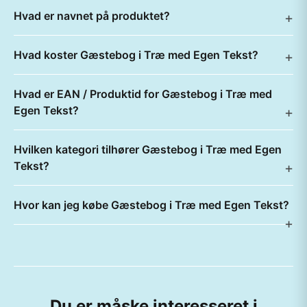
Hvad er navnet på produktet?
Hvad koster Gæstebog i Træ med Egen Tekst?
Hvad er EAN / Produktid for Gæstebog i Træ med
Egen Tekst?
Hvilken kategori tilhører Gæstebog i Træ med Egen
Tekst?
Hvor kan jeg købe Gæstebog i Træ med Egen Tekst?
Du er måske interesseret i