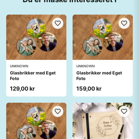
UNKNOWN
UNKNOWN
Glasbrikker med Eget
Glasbrikker med Eget
Foto
Foto
129,00 kr
159,00 kr