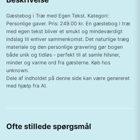
Gæstebog i Træ med Egen Tekst. Kategori:
Personlige gaver. Pris: 249.00 kr. En gæstebog i træ
med egen tekst bliver et smukt og mindeværdigt
indslag til enhver sammenkomst. Det naturlige træg
materiale og den personlige gravering gør bogen
både unik og tidløs - perfekt til at samle hilsner,
minder og varme ord fra gæsterne. Køb hos
unknown.
Dele af indholdet på denne side kan være genereret
med hjælp fra AI.
Ofte stillede spørgsmål