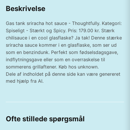
Beskrivelse
Gas tank sriracha hot sauce - Thoughtfully. Kategori:
Spiseligt - Stærkt og Spicy. Pris: 179.00 kr. Stærk
chilisauce i en cool glasflaske? Ja tak! Denne stærke
sriracha sauce kommer i en glasflaske, som ser ud
som en benzindunk. Perfekt som fødselsdagsgave,
indflytningsgave eller som en overraskelse til
sommerens grillaftener. Køb hos unknown.
Dele af indholdet på denne side kan være genereret
med hjælp fra AI.
Ofte stillede spørgsmål