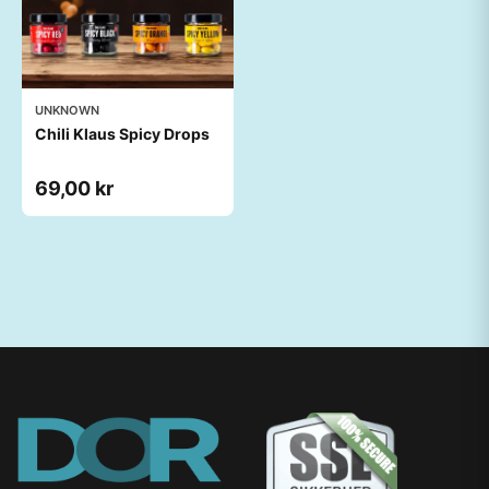
UNKNOWN
Chili Klaus Spicy Drops
69,00 kr