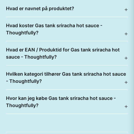
Hvad er navnet på produktet?
Hvad koster Gas tank sriracha hot sauce -
Thoughtfully?
Hvad er EAN / Produktid for Gas tank sriracha hot
sauce - Thoughtfully?
Hvilken kategori tilhører Gas tank sriracha hot sauce
- Thoughtfully?
Hvor kan jeg købe Gas tank sriracha hot sauce -
Thoughtfully?