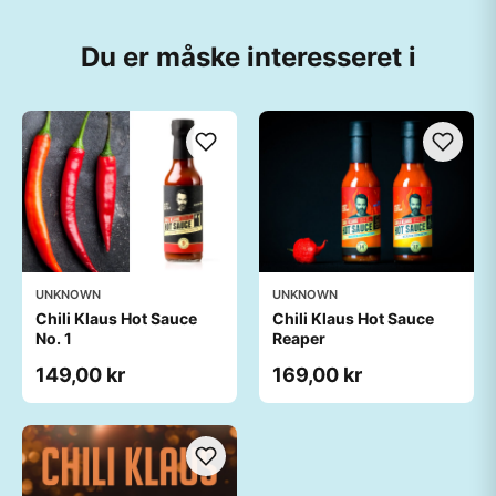
Du er måske interesseret i
UNKNOWN
UNKNOWN
Chili Klaus Hot Sauce
Chili Klaus Hot Sauce
No. 1
Reaper
149,00 kr
169,00 kr