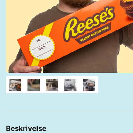
Beskrivelse