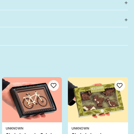
UNKNOWN
UNKNOWN