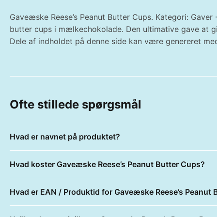
Gaveæske Reese’s Peanut Butter Cups. Kategori: Gaver -
butter cups i mælkechokolade. Den ultimative gave at g
Dele af indholdet på denne side kan være genereret med
Ofte stillede spørgsmål
Hvad er navnet på produktet?
Hvad koster Gaveæske Reese’s Peanut Butter Cups?
Hvad er EAN / Produktid for Gaveæske Reese’s Peanut 