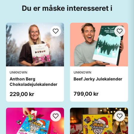
Du er måske interesseret i
UNKNOWN
UNKNOWN
Anthon Berg
Beef Jerky Julekalender
Chokoladejulekalender
799,00 kr
229,00 kr