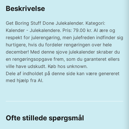
Beskrivelse
Get Boring Stuff Done Julekalender. Kategori:
Kalender - Julekalendere. Pris: 79.00 kr. Al ære og
respekt for julerengøring, men julefreden indfinder sig
hurtigere, hvis du fordeler rengøringen over hele
december! Med denne sjove julekalender skraber du
en rengøringsopgave frem, som du garanteret ellers
ville have udskudt. Køb hos unknown.
Dele af indholdet på denne side kan være genereret
med hjælp fra AI.
Ofte stillede spørgsmål