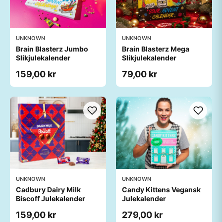
UNKNOWN
UNKNOWN
Brain Blasterz Jumbo
Brain Blasterz Mega
Slikjulekalender
Slikjulekalender
159,00 kr
79,00 kr
UNKNOWN
UNKNOWN
Cadbury Dairy Milk
Candy Kittens Vegansk
Biscoff Julekalender
Julekalender
159,00 kr
279,00 kr