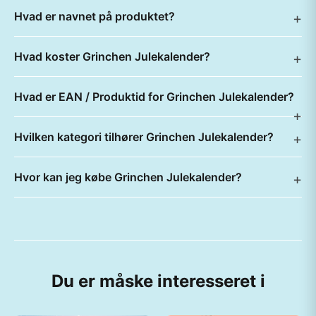
Hvad er navnet på produktet?
Hvad koster Grinchen Julekalender?
Hvad er EAN / Produktid for Grinchen Julekalender?
Hvilken kategori tilhører Grinchen Julekalender?
Hvor kan jeg købe Grinchen Julekalender?
Du er måske interesseret i