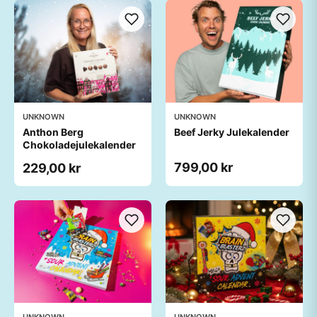
UNKNOWN
UNKNOWN
Anthon Berg
Beef Jerky Julekalender
Chokoladejulekalender
799,00 kr
229,00 kr