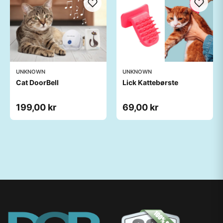
UNKNOWN
UNKNOWN
Cat DoorBell
Lick Kattebørste
199,00 kr
69,00 kr