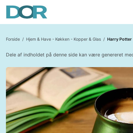
Forside
/
Hjem & Have - Køkken - Kopper & Glas
/
Harry Potter
Dele af indholdet på denne side kan være genereret med