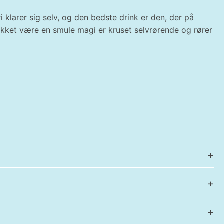
 klarer sig selv, og den bedste drink er den, der på
takket være en smule magi er kruset selvrørende og rører