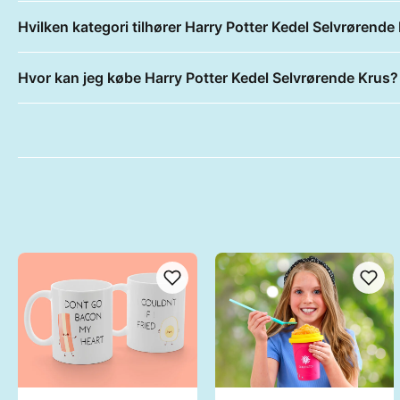
Hvilken kategori tilhører Harry Potter Kedel Selvrørende
Hvor kan jeg købe Harry Potter Kedel Selvrørende Krus?