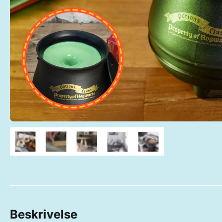
Beskrivelse