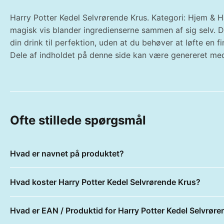
Harry Potter Kedel Selvrørende Krus. Kategori: Hjem & Ha
magisk vis blander ingredienserne sammen af sig selv. D
din drink til perfektion, uden at du behøver at løfte en 
Dele af indholdet på denne side kan være genereret med
Ofte stillede spørgsmål
Hvad er navnet på produktet?
Hvad koster Harry Potter Kedel Selvrørende Krus?
Hvad er EAN / Produktid for Harry Potter Kedel Selvrør