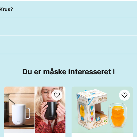
 Krus?
Du er måske interesseret i