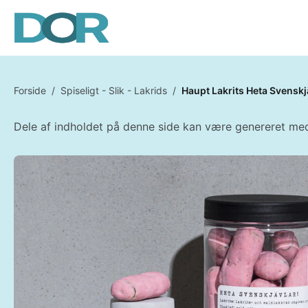
Forside
/
Spiseligt - Slik - Lakrids
/
Haupt Lakrits Heta Svenskj
Dele af indholdet på denne side kan være genereret med