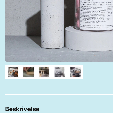
Beskrivelse