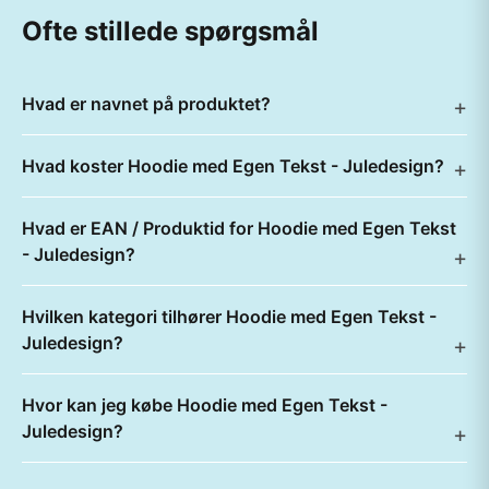
Ofte stillede spørgsmål
Hvad er navnet på produktet?
Hvad koster Hoodie med Egen Tekst - Juledesign?
Hvad er EAN / Produktid for Hoodie med Egen Tekst
- Juledesign?
Hvilken kategori tilhører Hoodie med Egen Tekst -
Juledesign?
Hvor kan jeg købe Hoodie med Egen Tekst -
Juledesign?