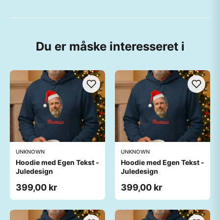
Du er måske interesseret i
UNKNOWN
UNKNOWN
Hoodie med Egen Tekst -
Hoodie med Egen Tekst -
Juledesign
Juledesign
399,00 kr
399,00 kr