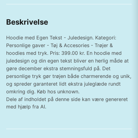
Beskrivelse
Hoodie med Egen Tekst - Juledesign. Kategori:
Personlige gaver - Tøj & Accesories - Trøjer &
hoodies med tryk. Pris: 399.00 kr. En hoodie med
juledesign og din egen tekst bliver en herlig måde at
gøre december ekstra stemningsfuld på. Det
personlige tryk gør trøjen både charmerende og unik,
og spreder garanteret lidt ekstra juleglæde rundt
omkring dig. Køb hos unknown.
Dele af indholdet på denne side kan være genereret
med hjælp fra AI.