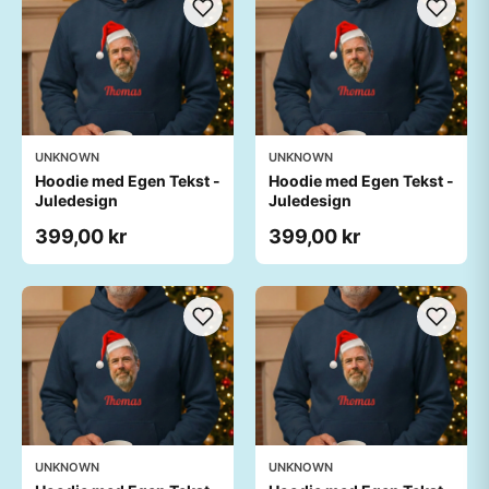
UNKNOWN
UNKNOWN
Hoodie med Egen Tekst -
Hoodie med Egen Tekst -
Juledesign
Juledesign
399,00 kr
399,00 kr
UNKNOWN
UNKNOWN