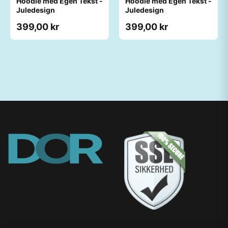
Hoodie med Egen Tekst -
Hoodie med Egen Tekst -
Juledesign
Juledesign
399,00 kr
399,00 kr