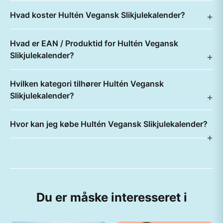
Hvad koster Hultén Vegansk Slikjulekalender?
Hvad er EAN / Produktid for Hultén Vegansk
Slikjulekalender?
Hvilken kategori tilhører Hultén Vegansk
Slikjulekalender?
Hvor kan jeg købe Hultén Vegansk Slikjulekalender?
Du er måske interesseret i