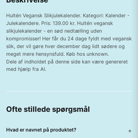
Hultén Vegansk Slikjulekalender. Kategori: Kalender -
Julekalendere. Pris: 139.00 kr. Hultén vegansk
slikjulekalender - en sød nedtælling uden
kompromisser! Her får du 24 dage fyldt med vegansk
slik, der vil gøre hver december dag lidt sødere og
meget mere hensynsfuld. Køb hos unknown.
Dele af indholdet på denne side kan være genereret
med hjælp fra AI.
Ofte stillede spørgsmål
Hvad er navnet på produktet?