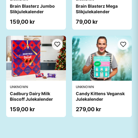
Brain Blasterz Jumbo
Brain Blasterz Mega
Slikjulekalender
Slikjulekalender
159,00 kr
79,00 kr
UNKNOWN
UNKNOWN
Cadbury Dairy Milk
Candy Kittens Vegansk
Biscoff Julekalender
Julekalender
159,00 kr
279,00 kr