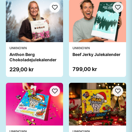
UNKNOWN
UNKNOWN
Anthon Berg
Beef Jerky Julekalender
Chokoladejulekalender
799,00 kr
229,00 kr
UNKNOWN
UNKNOWN