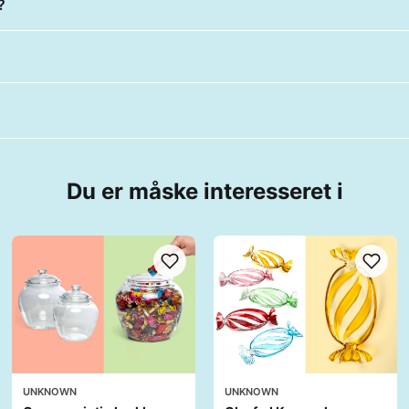
?
Du er måske interesseret i
UNKNOWN
UNKNOWN