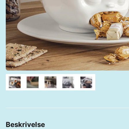
Beskrivelse