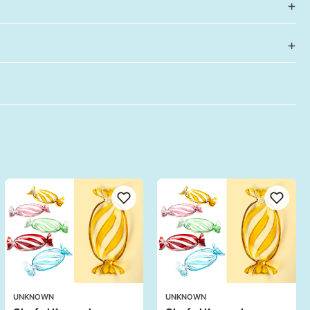
UNKNOWN
UNKNOWN