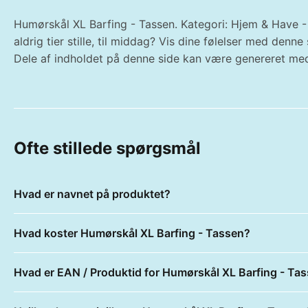
Humørskål XL Barfing - Tassen. Kategori: Hjem & Have -
aldrig tier stille, til middag? Vis dine følelser med de
Dele af indholdet på denne side kan være genereret med
Ofte stillede spørgsmål
Hvad er navnet på produktet?
Hvad koster Humørskål XL Barfing - Tassen?
Hvad er EAN / Produktid for Humørskål XL Barfing - Ta