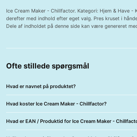
Ice Cream Maker - Chillfactor. Kategori: Hjem & Have - K
derefter med indhold efter eget valg. Pres kruset i hånd
Dele af indholdet på denne side kan være genereret med
Ofte stillede spørgsmål
Hvad er navnet på produktet?
Hvad koster Ice Cream Maker - Chillfactor?
Hvad er EAN / Produktid for Ice Cream Maker - Chillfact