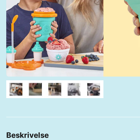
Beskrivelse