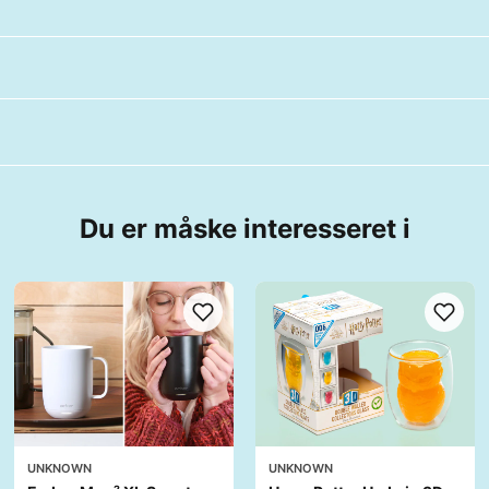
Du er måske interesseret i
UNKNOWN
UNKNOWN