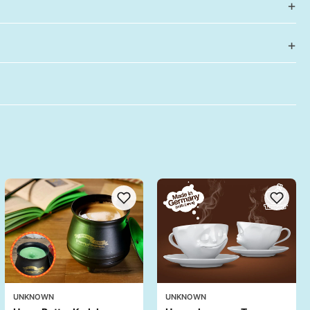
UNKNOWN
UNKNOWN