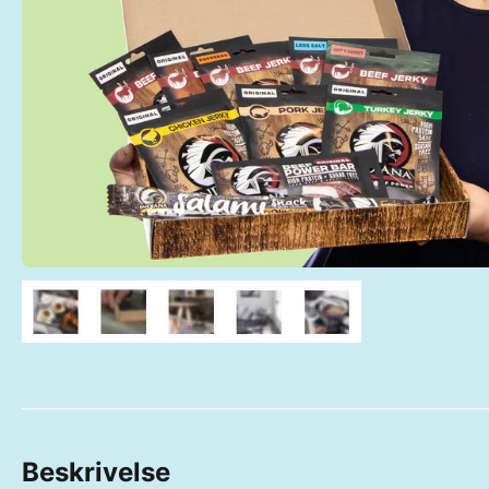
Beskrivelse