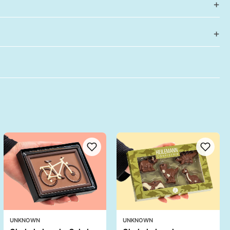
UNKNOWN
UNKNOWN