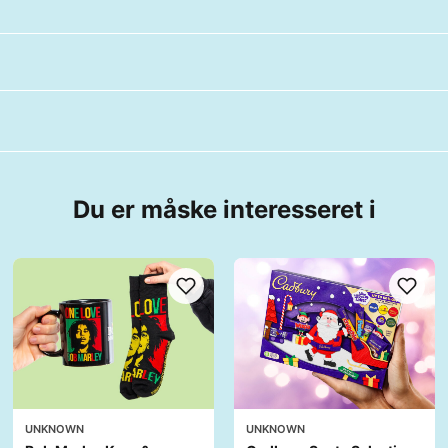
Du er måske interesseret i
UNKNOWN
UNKNOWN