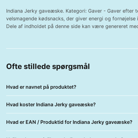
Indiana Jerky gaveæske. Kategori: Gaver - Gaver efter 
velsmagende kødsnacks, der giver energi og fornøjelse 
Dele af indholdet på denne side kan være genereret med
Ofte stillede spørgsmål
Hvad er navnet på produktet?
Hvad koster Indiana Jerky gaveæske?
Hvad er EAN / Produktid for Indiana Jerky gaveæske?