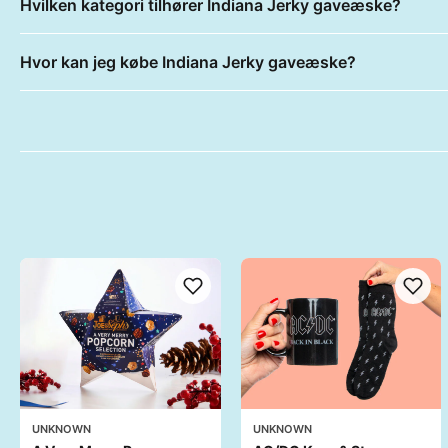
Hvilken kategori tilhører Indiana Jerky gaveæske?
Hvor kan jeg købe Indiana Jerky gaveæske?
UNKNOWN
UNKNOWN