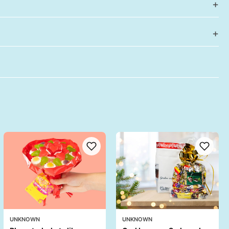
UNKNOWN
UNKNOWN