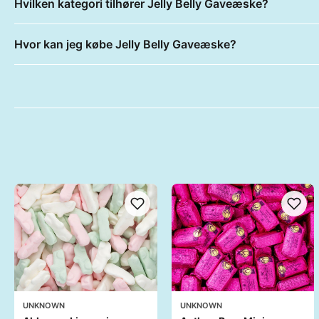
Hvilken kategori tilhører Jelly Belly Gaveæske?
Hvor kan jeg købe Jelly Belly Gaveæske?
UNKNOWN
UNKNOWN