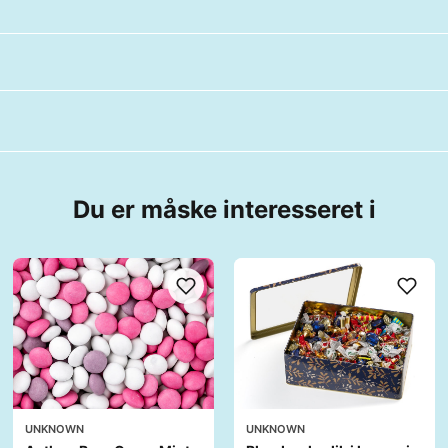
Du er måske interesseret i
UNKNOWN
UNKNOWN