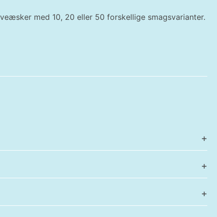
 gaveæsker med 10, 20 eller 50 forskellige smagsvarianter.