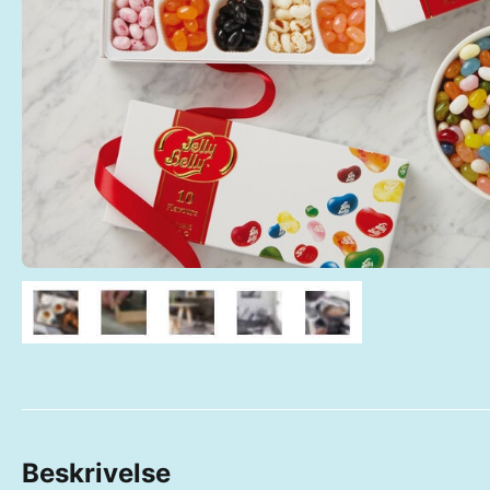
Beskrivelse