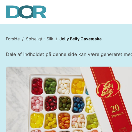
Forside
/
Spiseligt - Slik
/
Jelly Belly Gaveæske
Dele af indholdet på denne side kan være genereret med