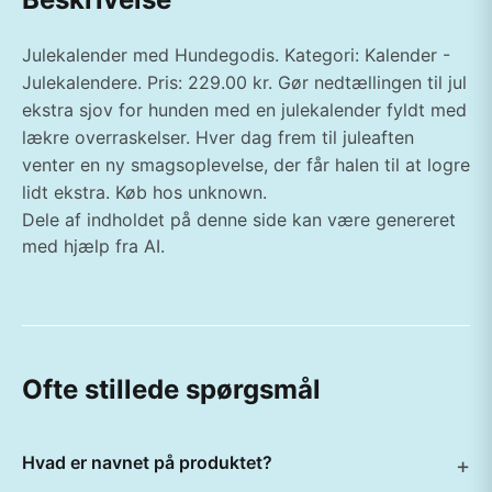
Julekalender med Hundegodis. Kategori: Kalender -
Julekalendere. Pris: 229.00 kr. Gør nedtællingen til jul
ekstra sjov for hunden med en julekalender fyldt med
lækre overraskelser. Hver dag frem til juleaften
venter en ny smagsoplevelse, der får halen til at logre
lidt ekstra. Køb hos unknown.
Dele af indholdet på denne side kan være genereret
med hjælp fra AI.
Ofte stillede spørgsmål
Hvad er navnet på produktet?