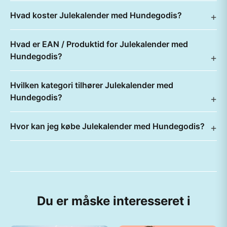
Hvad koster Julekalender med Hundegodis?
Hvad er EAN / Produktid for Julekalender med
Hundegodis?
Hvilken kategori tilhører Julekalender med
Hundegodis?
Hvor kan jeg købe Julekalender med Hundegodis?
Du er måske interesseret i