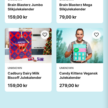
Brain Blasterz Jumbo
Brain Blasterz Mega
Slikjulekalender
Slikjulekalender
159,00 kr
79,00 kr
UNKNOWN
UNKNOWN
Cadbury Dairy Milk
Candy Kittens Vegansk
Biscoff Julekalender
Julekalender
159,00 kr
279,00 kr