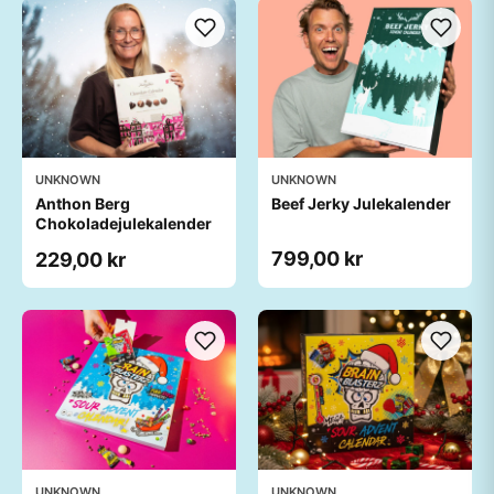
UNKNOWN
UNKNOWN
Anthon Berg
Beef Jerky Julekalender
Chokoladejulekalender
799,00 kr
229,00 kr
UNKNOWN
UNKNOWN