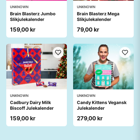
UNKNOWN
UNKNOWN
Brain Blasterz Jumbo
Brain Blasterz Mega
Slikjulekalender
Slikjulekalender
159,00 kr
79,00 kr
UNKNOWN
UNKNOWN
Cadbury Dairy Milk
Candy Kittens Vegansk
Biscoff Julekalender
Julekalender
159,00 kr
279,00 kr