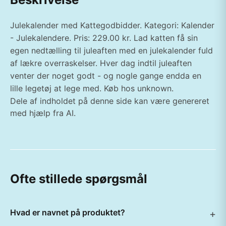
Julekalender med Kattegodbidder. Kategori: Kalender
- Julekalendere. Pris: 229.00 kr. Lad katten få sin
egen nedtælling til juleaften med en julekalender fuld
af lækre overraskelser. Hver dag indtil juleaften
venter der noget godt - og nogle gange endda en
lille legetøj at lege med. Køb hos unknown.
Dele af indholdet på denne side kan være genereret
med hjælp fra AI.
Ofte stillede spørgsmål
Hvad er navnet på produktet?