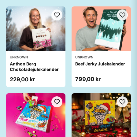
UNKNOWN
UNKNOWN
Anthon Berg
Beef Jerky Julekalender
Chokoladejulekalender
799,00 kr
229,00 kr