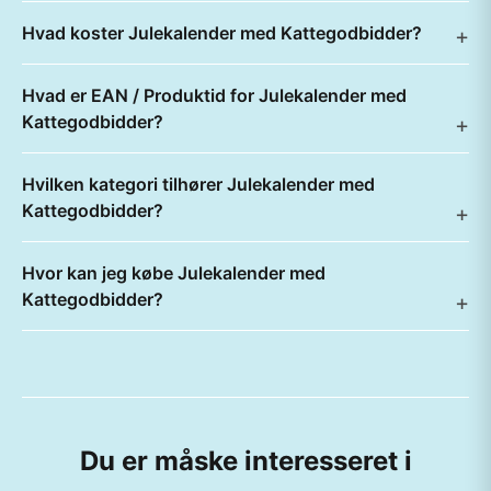
Hvad koster Julekalender med Kattegodbidder?
Hvad er EAN / Produktid for Julekalender med
Kattegodbidder?
Hvilken kategori tilhører Julekalender med
Kattegodbidder?
Hvor kan jeg købe Julekalender med
Kattegodbidder?
Du er måske interesseret i