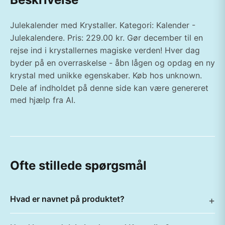
Julekalender med Krystaller. Kategori: Kalender -
Julekalendere. Pris: 229.00 kr. Gør december til en
rejse ind i krystallernes magiske verden! Hver dag
byder på en overraskelse - åbn lågen og opdag en ny
krystal med unikke egenskaber. Køb hos unknown.
Dele af indholdet på denne side kan være genereret
med hjælp fra AI.
Ofte stillede spørgsmål
Hvad er navnet på produktet?