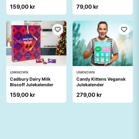
159,00 kr
79,00 kr
UNKNOWN
UNKNOWN
Cadbury Dairy Milk
Candy Kittens Vegansk
Biscoff Julekalender
Julekalender
159,00 kr
279,00 kr