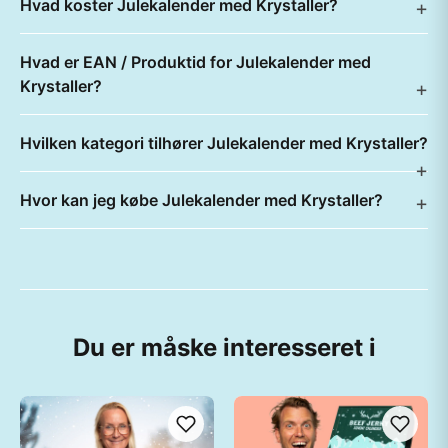
Hvad koster Julekalender med Krystaller?
Hvad er EAN / Produktid for Julekalender med
Krystaller?
Hvilken kategori tilhører Julekalender med Krystaller?
Hvor kan jeg købe Julekalender med Krystaller?
Du er måske interesseret i