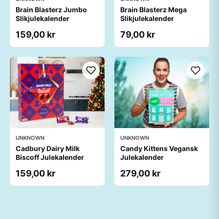
Brain Blasterz Jumbo
Brain Blasterz Mega
Slikjulekalender
Slikjulekalender
159,00 kr
79,00 kr
UNKNOWN
UNKNOWN
Cadbury Dairy Milk
Candy Kittens Vegansk
Biscoff Julekalender
Julekalender
159,00 kr
279,00 kr