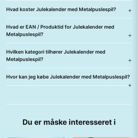
Hvad koster Julekalender med Metalpuslespil?
Hvad er EAN / Produktid for Julekalender med
Metalpuslespil?
Hvilken kategori tilhører Julekalender med
Metalpuslespil?
Hvor kan jeg købe Julekalender med Metalpuslespil?
Du er måske interesseret i