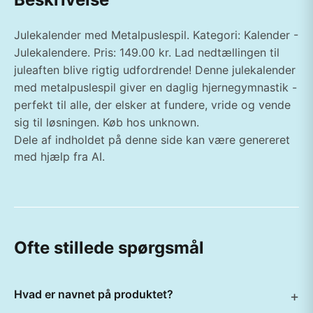
Julekalender med Metalpuslespil. Kategori: Kalender -
Julekalendere. Pris: 149.00 kr. Lad nedtællingen til
juleaften blive rigtig udfordrende! Denne julekalender
med metalpuslespil giver en daglig hjernegymnastik -
perfekt til alle, der elsker at fundere, vride og vende
sig til løsningen. Køb hos unknown.
Dele af indholdet på denne side kan være genereret
med hjælp fra AI.
Ofte stillede spørgsmål
Hvad er navnet på produktet?