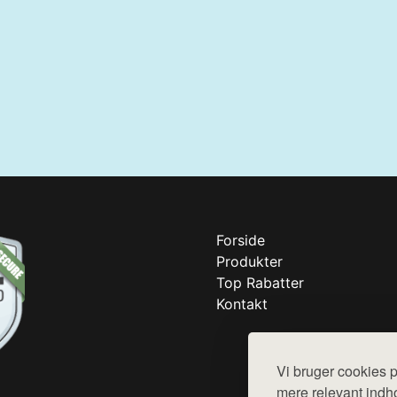
Forside
Produkter
Top Rabatter
Kontakt
Vi bruger cookies p
mere relevant indho