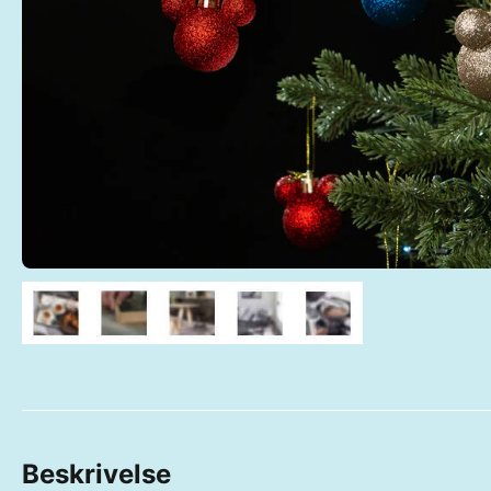
Beskrivelse