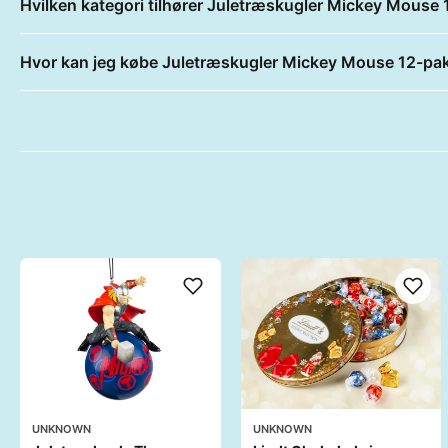
Hvilken kategori tilhører Juletræskugler Mickey Mouse
Hvor kan jeg købe Juletræskugler Mickey Mouse 12-pa
UNKNOWN
UNKNOWN