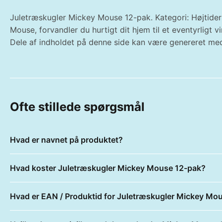
Juletræskugler Mickey Mouse 12-pak. Kategori: Højtider -
Mouse, forvandler du hurtigt dit hjem til et eventyrligt
Dele af indholdet på denne side kan være genereret med
Ofte stillede spørgsmål
Hvad er navnet på produktet?
Hvad koster Juletræskugler Mickey Mouse 12-pak?
Hvad er EAN / Produktid for Juletræskugler Mickey Mo