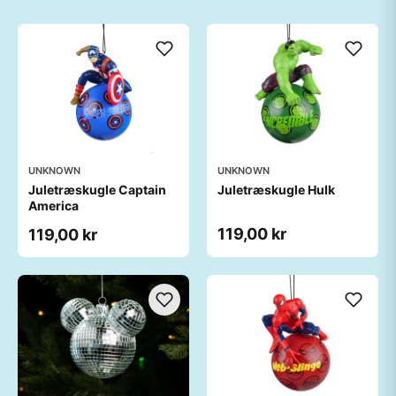
UNKNOWN
UNKNOWN
Juletræskugle Captain
Juletræskugle Hulk
America
119,00 kr
119,00 kr