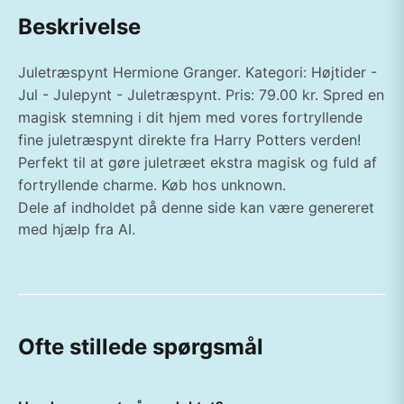
Beskrivelse
Juletræspynt Hermione Granger. Kategori: Højtider -
Jul - Julepynt - Juletræspynt. Pris: 79.00 kr. Spred en
magisk stemning i dit hjem med vores fortryllende
fine juletræspynt direkte fra Harry Potters verden!
Perfekt til at gøre juletræet ekstra magisk og fuld af
fortryllende charme. Køb hos unknown.
Dele af indholdet på denne side kan være genereret
med hjælp fra AI.
Ofte stillede spørgsmål