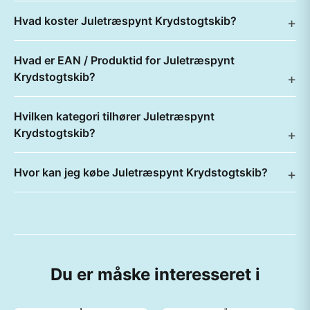
Hvad koster Juletræspynt Krydstogtskib?
Hvad er EAN / Produktid for Juletræspynt
Krydstogtskib?
Hvilken kategori tilhører Juletræspynt
Krydstogtskib?
Hvor kan jeg købe Juletræspynt Krydstogtskib?
Du er måske interesseret i