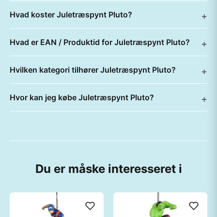
Hvad koster Juletræspynt Pluto?
Hvad er EAN / Produktid for Juletræspynt Pluto?
Hvilken kategori tilhører Juletræspynt Pluto?
Hvor kan jeg købe Juletræspynt Pluto?
Du er måske interesseret i