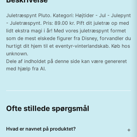
Juletræspynt Pluto. Kategori: Højtider - Jul - Julepynt
- Juletræspynt. Pris: 89.00 kr. Pift dit juletræ op med
lidt ekstra magi i år! Med vores juletræspynt formet
som de mest elskede figurer fra Disney, forvandler du
hurtigt dit hjem til et eventyr-vinterlandskab. Køb hos
unknown.
Dele af indholdet på denne side kan være genereret
med hjælp fra AI.
Ofte stillede spørgsmål
Hvad er navnet på produktet?