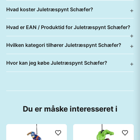
Hvad koster Juletræspynt Schæfer?
Hvad er EAN / Produktid for Juletræspynt Schæfer?
Hvilken kategori tilhører Juletræspynt Schæfer?
Hvor kan jeg købe Juletræspynt Schæfer?
Du er måske interesseret i