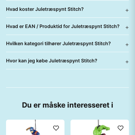
Hvad koster Juletræspynt Stitch?
Hvad er EAN / Produktid for Juletræspynt Stitch?
Hvilken kategori tilhører Juletræspynt Stitch?
Hvor kan jeg købe Juletræspynt Stitch?
Du er måske interesseret i