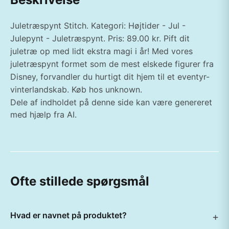
Juletræspynt Stitch. Kategori: Højtider - Jul -
Julepynt - Juletræspynt. Pris: 89.00 kr. Pift dit
juletræ op med lidt ekstra magi i år! Med vores
juletræspynt formet som de mest elskede figurer fra
Disney, forvandler du hurtigt dit hjem til et eventyr-
vinterlandskab. Køb hos unknown.
Dele af indholdet på denne side kan være genereret
med hjælp fra AI.
Ofte stillede spørgsmål
Hvad er navnet på produktet?