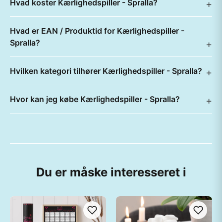
Hvad koster Kærlighedspiller - Spralla?
Hvad er EAN / Produktid for Kærlighedspiller -
Spralla?
Hvilken kategori tilhører Kærlighedspiller - Spralla?
Hvor kan jeg købe Kærlighedspiller - Spralla?
Du er måske interesseret i