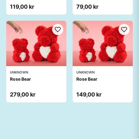
119,00 kr
79,00 kr
UNKNOWN
UNKNOWN
Rose Bear
Rose Bear
279,00 kr
149,00 kr