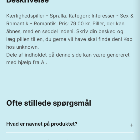
Kærlighedspiller - Spralla. Kategori: Interesser - Sex &
Romantik - Romantik. Pris: 79.00 kr. Piller, der kan
åbnes, med en seddel indeni. Skriv din besked og
læg pillen til en, du gerne vil have skal finde den! Køb
hos unknown.
Dele af indholdet på denne side kan være genereret
med hjælp fra AI.
Ofte stillede spørgsmål
Hvad er navnet på produktet?