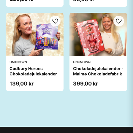
UNKNOWN
UNKNOWN
Cadbury Heroes
Chokoladejulekalender -
Chokoladejulekalender
Malmø Chokoladefabrik
139,00 kr
399,00 kr