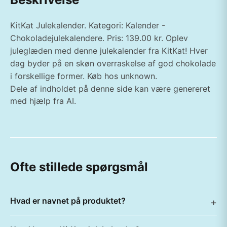
KitKat Julekalender. Kategori: Kalender -
Chokoladejulekalendere. Pris: 139.00 kr. Oplev
juleglæden med denne julekalender fra KitKat! Hver
dag byder på en skøn overraskelse af god chokolade
i forskellige former. Køb hos unknown.
Dele af indholdet på denne side kan være genereret
med hjælp fra AI.
Ofte stillede spørgsmål
Hvad er navnet på produktet?