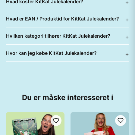
Hvad koster KitKat Julekalender?
Hvad er EAN / Produktid for KitKat Julekalender?
Hvilken kategori tilhører KitKat Julekalender?
Hvor kan jeg købe KitKat Julekalender?
Du er måske interesseret i