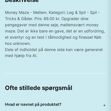
Money Maze - Mellem. Kategori: Leg & Spil - Spil -
Tricks & Gåder. Pris: 89.00 kr. Opgrader dine
pengegaver med denne seje, mellemsvært money
maze. Det er ikke bare en gave, det er en udfordring,
et eventyr og en test i tålmodighed og finesse! Køb
hos unknown.
Dele af indholdet på denne side kan være genereret
med hjælp fra AI.
Ofte stillede spørgsmål
Hvad er navnet på produktet?