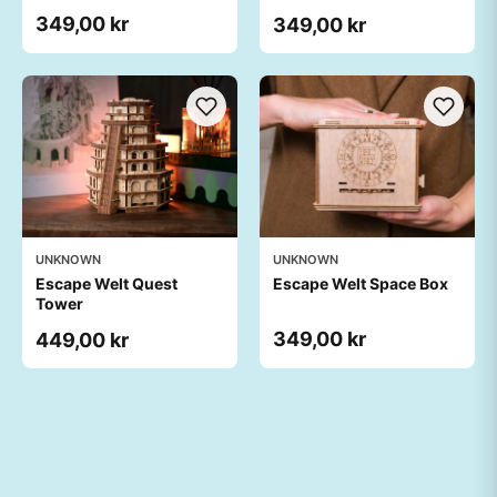
349,00 kr
349,00 kr
UNKNOWN
UNKNOWN
Escape Welt Quest
Escape Welt Space Box
Tower
349,00 kr
449,00 kr