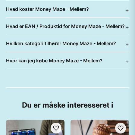
Hvad koster Money Maze - Mellem?
Hvad er EAN / Produktid for Money Maze - Mellem?
Hvilken kategori tilhører Money Maze - Mellem?
Hvor kan jeg købe Money Maze - Mellem?
Du er måske interesseret i