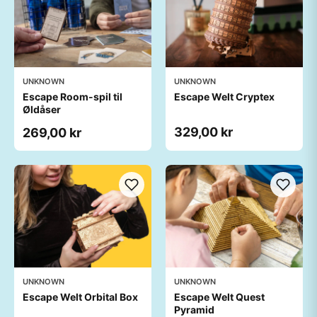
UNKNOWN
UNKNOWN
Escape Room-spil til
Escape Welt Cryptex
Øldåser
329,00 kr
269,00 kr
UNKNOWN
UNKNOWN
Escape Welt Orbital Box
Escape Welt Quest
Pyramid