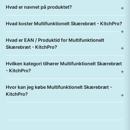
Hvad er navnet på produktet?
Hvad koster Multifunktionelt Skærebræt - KitchPro?
Hvad er EAN / Produktid for Multifunktionelt
Skærebræt - KitchPro?
Hvilken kategori tilhører Multifunktionelt Skærebræt
- KitchPro?
Hvor kan jeg købe Multifunktionelt Skærebræt -
KitchPro?