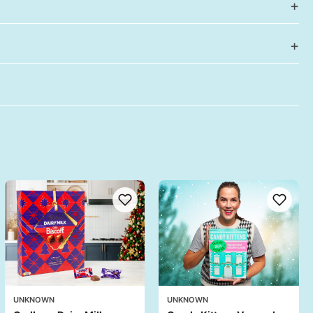
UNKNOWN
UNKNOWN