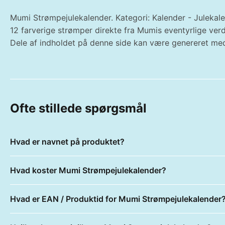
Mumi Strømpejulekalender. Kategori: Kalender - Julekal
12 farverige strømper direkte fra Mumis eventyrlige verd
Dele af indholdet på denne side kan være genereret med
Ofte stillede spørgsmål
Hvad er navnet på produktet?
Hvad koster Mumi Strømpejulekalender?
Hvad er EAN / Produktid for Mumi Strømpejulekalender