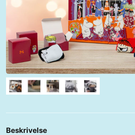
Beskrivelse