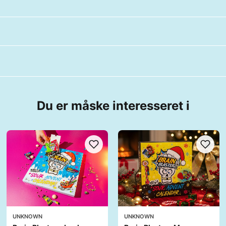
Du er måske interesseret i
UNKNOWN
UNKNOWN