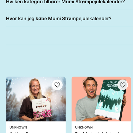
Hvilken kategori tilhører Mumi Strømpejulekalender?
Hvor kan jeg købe Mumi Strømpejulekalender?
UNKNOWN
UNKNOWN