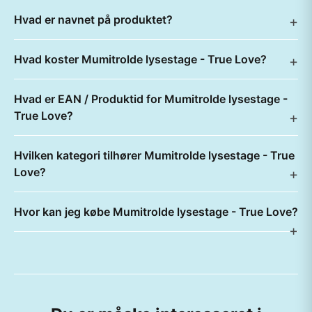
Hvad er navnet på produktet?
Hvad koster Mumitrolde lysestage - True Love?
Hvad er EAN / Produktid for Mumitrolde lysestage -
True Love?
Hvilken kategori tilhører Mumitrolde lysestage - True
Love?
Hvor kan jeg købe Mumitrolde lysestage - True Love?