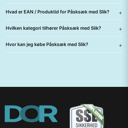
Hvad er EAN / Produktid for Påsksæk med Slik?
Hvilken kategori tilhører Påsksæk med Slik?
Hvor kan jeg købe Påsksæk med Slik?