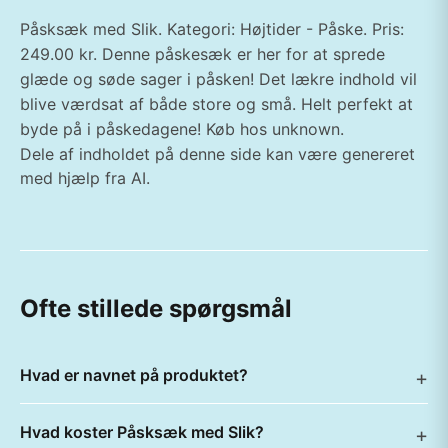
Påsksæk med Slik. Kategori: Højtider - Påske. Pris:
249.00 kr. Denne påskesæk er her for at sprede
glæde og søde sager i påsken! Det lækre indhold vil
blive værdsat af både store og små. Helt perfekt at
byde på i påskedagene! Køb hos unknown.
Dele af indholdet på denne side kan være genereret
med hjælp fra AI.
Ofte stillede spørgsmål
Hvad er navnet på produktet?
Hvad koster Påsksæk med Slik?