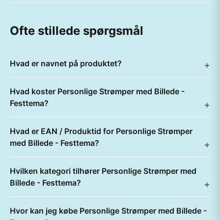
Ofte stillede spørgsmål
Hvad er navnet på produktet?
Hvad koster Personlige Strømper med Billede -
Festtema?
Hvad er EAN / Produktid for Personlige Strømper
med Billede - Festtema?
Hvilken kategori tilhører Personlige Strømper med
Billede - Festtema?
Hvor kan jeg købe Personlige Strømper med Billede -