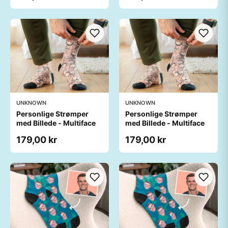
UNKNOWN
UNKNOWN
Personlige Strømper
Personlige Strømper
med Billede - Multiface
med Billede - Multiface
179,00 kr
179,00 kr