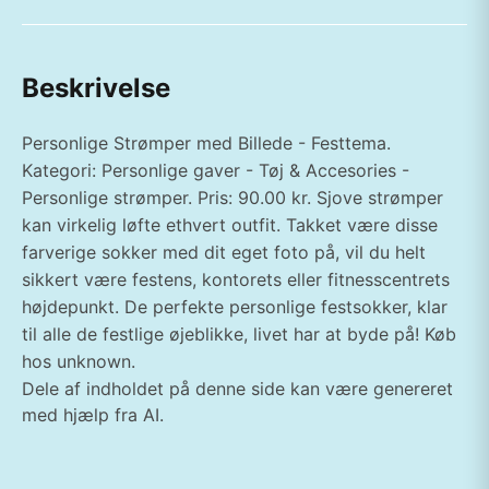
Beskrivelse
Personlige Strømper med Billede - Festtema.
Kategori: Personlige gaver - Tøj & Accesories -
Personlige strømper. Pris: 90.00 kr. Sjove strømper
kan virkelig løfte ethvert outfit. Takket være disse
farverige sokker med dit eget foto på, vil du helt
sikkert være festens, kontorets eller fitnesscentrets
højdepunkt. De perfekte personlige festsokker, klar
til alle de festlige øjeblikke, livet har at byde på! Køb
hos unknown.
Dele af indholdet på denne side kan være genereret
med hjælp fra AI.