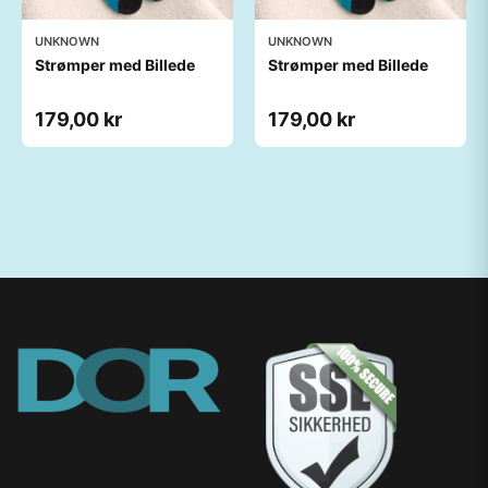
UNKNOWN
UNKNOWN
Strømper med Billede
Strømper med Billede
179,00 kr
179,00 kr