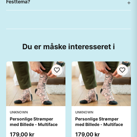
Festtema?
Du er måske interesseret i
UNKNOWN
UNKNOWN
Personlige Strømper
Personlige Strømper
med Billede - Multiface
med Billede - Multiface
179,00 kr
179,00 kr