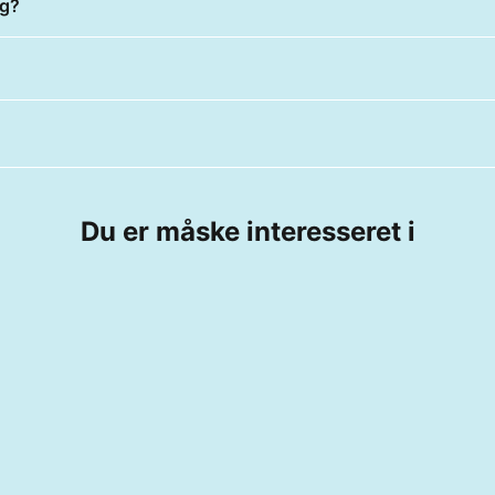
ng?
Du er måske interesseret i