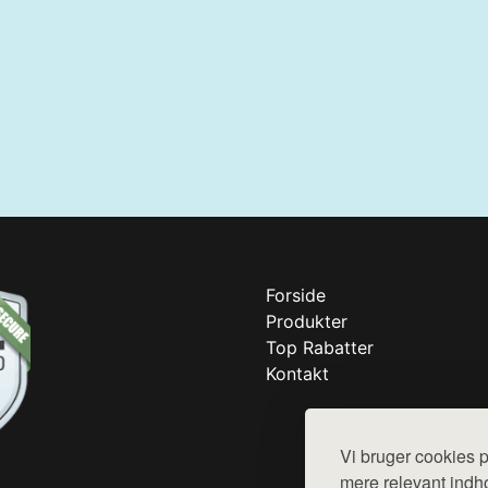
Forside
Produkter
Top Rabatter
Kontakt
Vi bruger cookies p
mere relevant indho