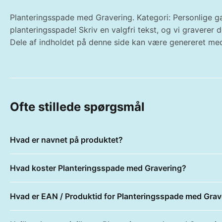
Planteringsspade med Gravering. Kategori: Personlige ga
planteringsspade! Skriv en valgfri tekst, og vi gravere
Dele af indholdet på denne side kan være genereret med
Ofte stillede spørgsmål
Hvad er navnet på produktet?
Hvad koster Planteringsspade med Gravering?
Hvad er EAN / Produktid for Planteringsspade med Grav