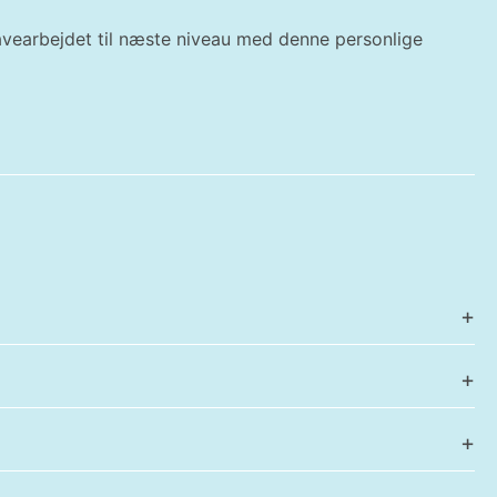
havearbejdet til næste niveau med denne personlige