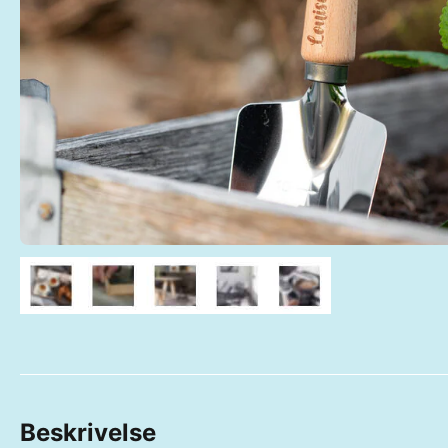
Beskrivelse